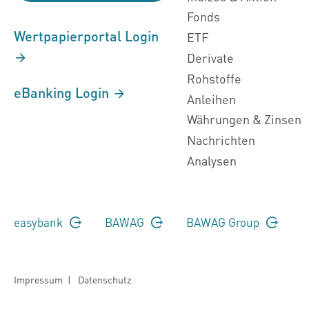
Fonds
Wertpapierportal Login
ETF
Derivate
Rohstoffe
eBanking Login
Anleihen
Währungen & Zinsen
Nachrichten
Analysen
easybank
BAWAG
BAWAG Group
Impressum
|
Datenschutz