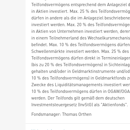
Teilfondsvermögens entsprechend dem Anlageziel 
in Aktien investiert. Max. 25 % des Teilfondsvermö
dürfen in andere als die im Anlageziel beschrieben
investiert werden. Max. 20 % des Teilfondsvermöge
in Aktien von Unternehmen investiert werden, deren
in einem Teilnehmerland des Wechselkursmechanis
befindet. Max. 10 % des Teilfondsvermögens dürfen
Schwellenmärkte investiert werden. Max. 25 % des
Teilfondsvermögens dürfen direkt in Termineinlage
(bis zu 20 % des Teilfondsvermögens) in Sichteinla
gehalten und/oder in Geldmarktinstrumente und/ode
10 % des Teilfondsvermögens) in Geldmarktfonds 
Zwecke des Liquiditätsmanagements investiert wer
10 % des Teilfondsvermögens dürfen in OGAW/OGA 
werden. Der Teilfonds gilt gemäß dem deutschen
Investmentsteuergesetz (InvStG) als "Aktienfonds".
Fondsmanager: Thomas Orthen