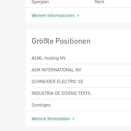
Sparplan
Nein
Weitere Informationen
Größte Positionen
ASML Holding NV
ASM INTERNATIONAL NV
SCHNEIDER ELECTRIC SE
INDUSTRIA DE DISENO TEXTIL
Sonstiges
Weitere Kennzahlen