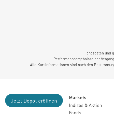
Fondsdaten und g
Performanceergebnisse der Vergange
Alle Kursinformationen sind nach den Bestimmung
Markets
Jetzt Depot eröffnen
Indizes & Aktien
Fonds