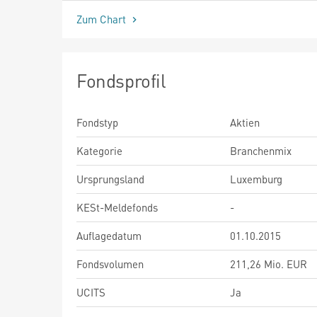
Zum Chart
Fondsprofil
Fondstyp
Aktien
Kategorie
Branchenmix
Ursprungsland
Luxemburg
KESt-Meldefonds
-
Auflagedatum
01.10.2015
Fondsvolumen
211,26 Mio. EUR
UCITS
Ja