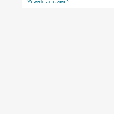
Weitere Informationen