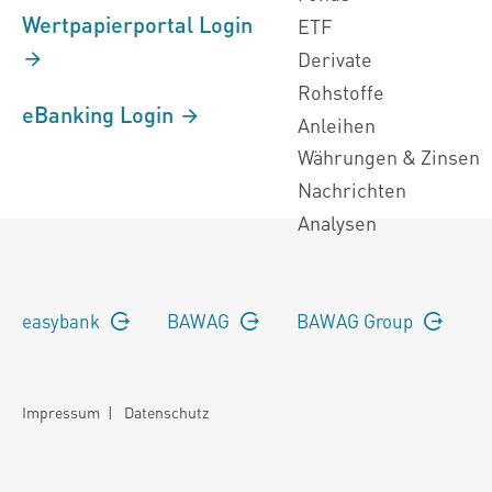
Wertpapierportal Login
ETF
Derivate
Rohstoffe
eBanking Login
Anleihen
Währungen & Zinsen
Nachrichten
Analysen
easybank
BAWAG
BAWAG Group
Impressum
|
Datenschutz