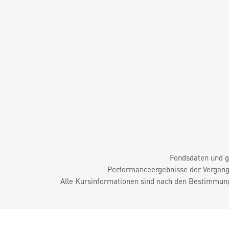
Fondsdaten und g
Performanceergebnisse der Vergange
Alle Kursinformationen sind nach den Bestimmung