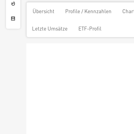
Übersicht
Profile / Kennzahlen
Char
Letzte Umsätze
ETF-Profil