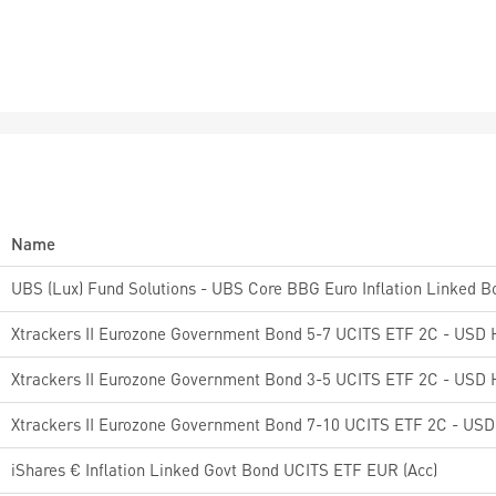
Name
Xtrackers II Eurozone Government Bond 5-7 UCITS ETF 2C - USD
Xtrackers II Eurozone Government Bond 3-5 UCITS ETF 2C - USD
Xtrackers II Eurozone Government Bond 7-10 UCITS ETF 2C - US
iShares € Inflation Linked Govt Bond UCITS ETF EUR (Acc)