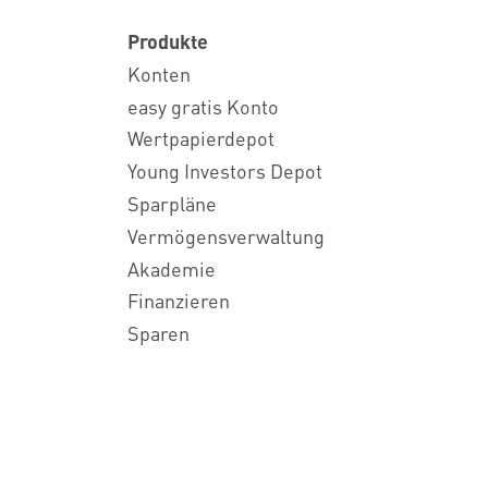
Produkte
Konten
easy gratis Konto
Wertpapierdepot
Young Investors Depot
Sparpläne
Vermögensverwaltung
Akademie
Finanzieren
Sparen