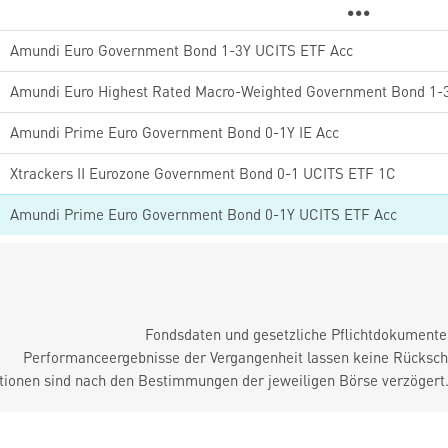
Amundi Euro Government Bond 1-3Y UCITS ETF Acc
Amundi Prime Euro Government Bond 0-1Y IE Acc
Xtrackers II Eurozone Government Bond 0-1 UCITS ETF 1C
Amundi Prime Euro Government Bond 0-1Y UCITS ETF Acc
Fondsdaten und gesetzliche Pflichtdokument
Performanceergebnisse der Vergangenheit lassen keine Rückschl
tionen sind nach den Bestimmungen der jeweiligen Börse verzögert