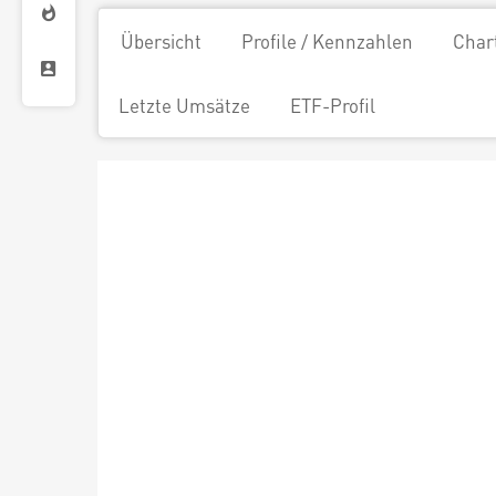
Übersicht
Profile / Kennzahlen
Char
Letzte Umsätze
ETF-Profil