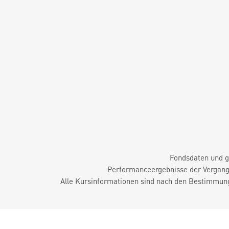
Fondsdaten und g
Performanceergebnisse der Vergange
Alle Kursinformationen sind nach den Bestimmung