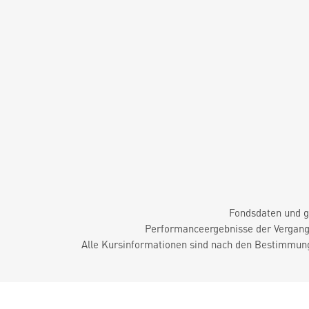
Fondsdaten und g
Performanceergebnisse der Vergange
Alle Kursinformationen sind nach den Bestimmung