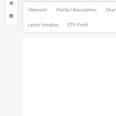
Übersicht
Profile / Kennzahlen
Char
Letzte Umsätze
ETF-Profil