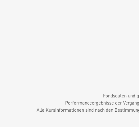
Fondsdaten und g
Performanceergebnisse der Vergange
Alle Kursinformationen sind nach den Bestimmung