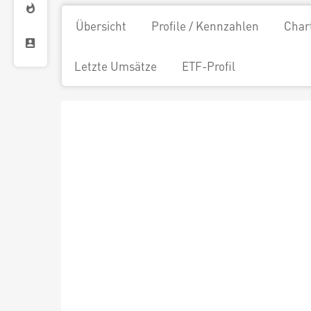
Übersicht
Profile / Kennzahlen
Char
Letzte Umsätze
ETF-Profil