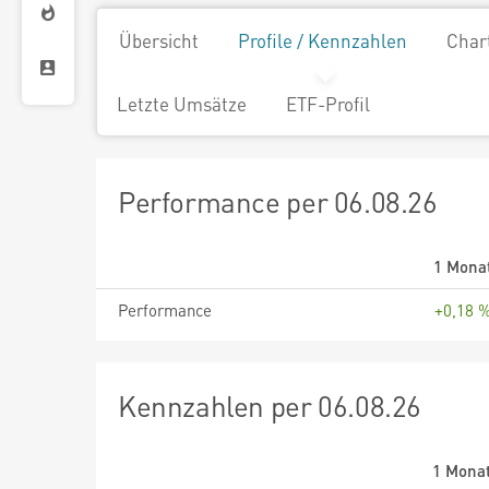
Übersicht
Profile / Kennzahlen
Char
Letzte Umsätze
ETF-Profil
Performance per 06.08.26
1 Mona
Performance
+0,18 
Kennzahlen per 06.08.26
1 Mona