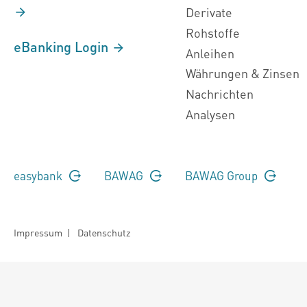
Derivate
Rohstoffe
eBanking Login
Anleihen
Währungen & Zinsen
Nachrichten
Analysen
easybank
BAWAG
BAWAG Group
Impressum
|
Datenschutz