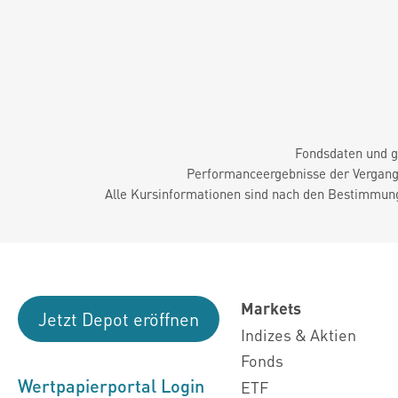
Fondsdaten und g
Performanceergebnisse der Vergange
Alle Kursinformationen sind nach den Bestimmung
Markets
Jetzt Depot eröffnen
Indizes & Aktien
Fonds
Wertpapierportal Login
ETF