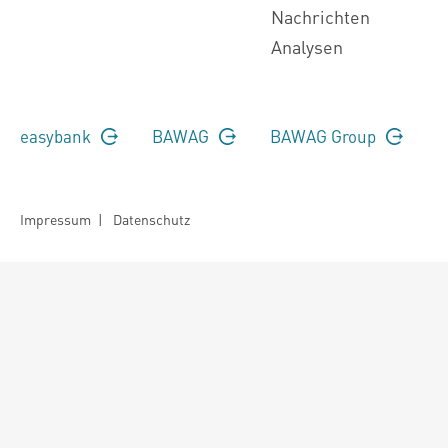
Nachrichten
Analysen
easybank
BAWAG
BAWAG Group
Impressum
|
Datenschutz