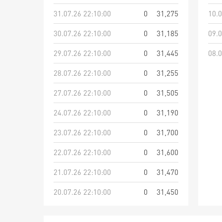
31.07.26 22:10:00
0
31,275
10.0
30.07.26 22:10:00
0
31,185
09.0
29.07.26 22:10:00
0
31,445
08.0
28.07.26 22:10:00
0
31,255
27.07.26 22:10:00
0
31,505
24.07.26 22:10:00
0
31,190
23.07.26 22:10:00
0
31,700
22.07.26 22:10:00
0
31,600
21.07.26 22:10:00
0
31,470
20.07.26 22:10:00
0
31,450