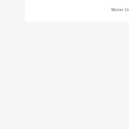
Weiter Um