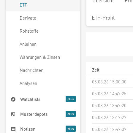
Übersicht
Pro
ETF
ETF-Profil
Derivate
Rohstoffe
Anleihen
Währungen & Zinsen
Zeit
Nachrichten
05.08.26 15:00:00
Analysen
05.08.26 14:47:25
Watchlists
05.08.26 13:47:20
Musterdepots
05.08.26 13:17:27
Notizen
05.08.26 12:47:07