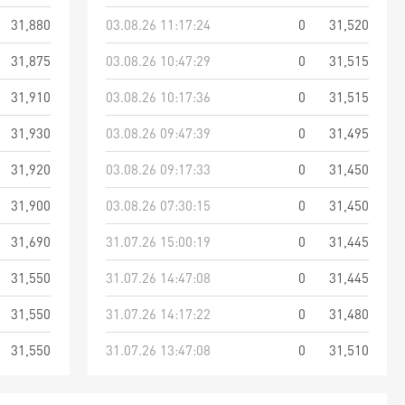
31,880
03.08.26 11:17:24
0
31,520
31,875
03.08.26 10:47:29
0
31,515
31,910
03.08.26 10:17:36
0
31,515
31,930
03.08.26 09:47:39
0
31,495
31,920
03.08.26 09:17:33
0
31,450
31,900
03.08.26 07:30:15
0
31,450
31,690
31.07.26 15:00:19
0
31,445
31,550
31.07.26 14:47:08
0
31,445
31,550
31.07.26 14:17:22
0
31,480
31,550
31.07.26 13:47:08
0
31,510