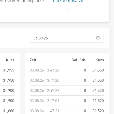
Kurse & Handelsplätze
Letzte Umsätze
Kurs
Zeit
Vol. Stk.
Kurs
31,955
03.08.26 13:47:28
0
31,550
31,950
03.08.26 13:17:20
0
31,550
31,900
03.08.26 12:47:29
0
31,530
31,900
03.08.26 12:17:01
0
31,520
31,880
03.08.26 11:47:21
0
31,520