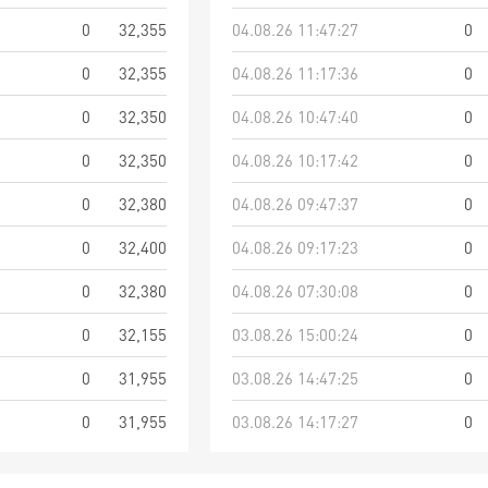
0
32,355
04.08.26 11:47:27
0
0
32,355
04.08.26 11:17:36
0
0
32,350
04.08.26 10:47:40
0
0
32,350
04.08.26 10:17:42
0
0
32,380
04.08.26 09:47:37
0
0
32,400
04.08.26 09:17:23
0
0
32,380
04.08.26 07:30:08
0
0
32,155
03.08.26 15:00:24
0
0
31,955
03.08.26 14:47:25
0
0
31,955
03.08.26 14:17:27
0