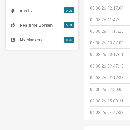
05.08.26 12:17:04
Alerts
05.08.26 11:47:15
Realtime Börsen
05.08.26 11:17:20
My Markets
05.08.26 10:47:06
05.08.26 10:17:11
05.08.26 09:47:16
05.08.26 09:17:33
05.08.26 07:30:08
04.08.26 15:00:31
04.08.26 14:47:36