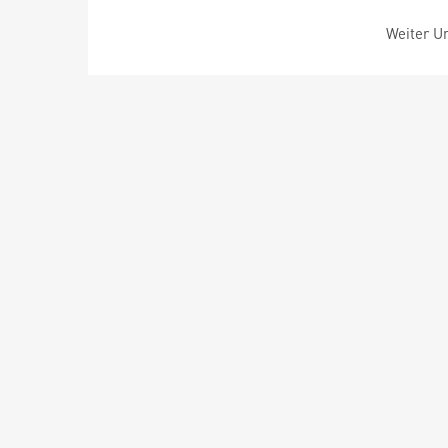
Weiter Um