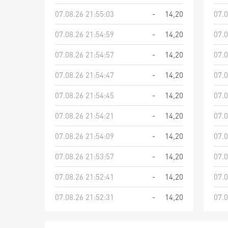
07.08.26 21:55:03
-
14,20
07.0
07.08.26 21:54:59
-
14,20
07.0
07.08.26 21:54:57
-
14,20
07.0
07.08.26 21:54:47
-
14,20
07.0
07.08.26 21:54:45
-
14,20
07.0
07.08.26 21:54:21
-
14,20
07.0
07.08.26 21:54:09
-
14,20
07.0
07.08.26 21:53:57
-
14,20
07.0
07.08.26 21:52:41
-
14,20
07.0
07.08.26 21:52:31
-
14,20
07.0