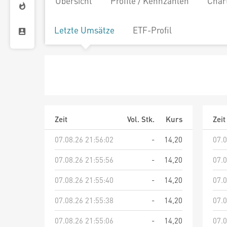
Übersicht
Profile / Kennzahlen
Char
Letzte Umsätze
ETF-Profil
Zeit
Vol. Stk.
Kurs
Zeit
07.08.26 21:56:02
-
14,20
07.0
07.08.26 21:55:56
-
14,20
07.0
07.08.26 21:55:40
-
14,20
07.0
07.08.26 21:55:38
-
14,20
07.0
07.08.26 21:55:06
-
14,20
07.0