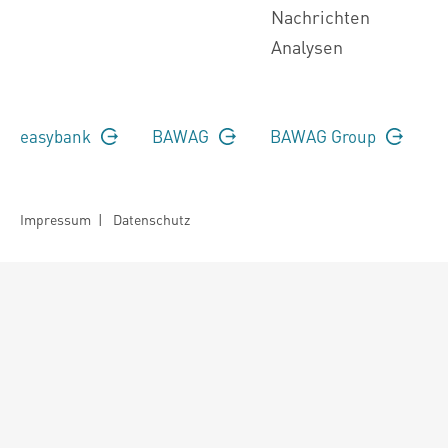
Nachrichten
Analysen
easybank
BAWAG
BAWAG Group
Impressum
|
Datenschutz