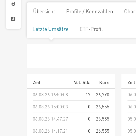
Übersicht
Profile / Kennzahlen
Char
Letzte Umsätze
ETF-Profil
Zeit
Vol. Stk.
Kurs
Zeit
06.08.26 16:50:08
17
26,790
06.0
06.08.26 15:00:03
0
26,555
06.0
06.08.26 14:47:27
0
26,555
05.0
06.08.26 14:17:21
0
26,555
05.0