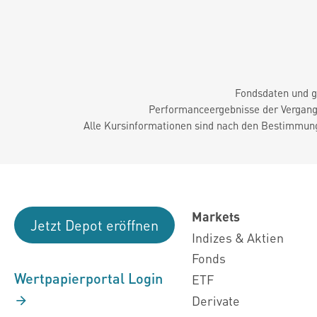
Fondsdaten und g
Performanceergebnisse der Vergange
Alle Kursinformationen sind nach den Bestimmung
Markets
Jetzt Depot eröffnen
Indizes & Aktien
Fonds
Wertpapierportal Login
ETF
Derivate