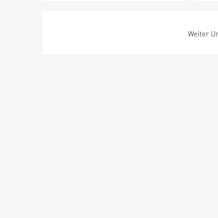
Weiter Um