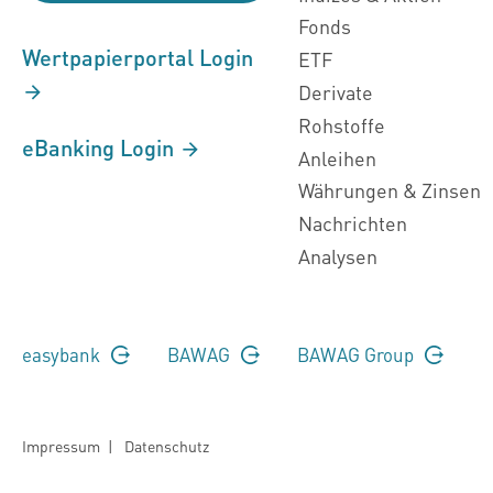
Fonds
Wertpapierportal Login
ETF
Derivate
Rohstoffe
eBanking Login
Anleihen
Währungen & Zinsen
Nachrichten
Analysen
easybank
BAWAG
BAWAG Group
Impressum
|
Datenschutz