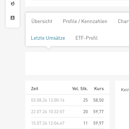
Übersicht
Profile / Kennzahlen
Char
Letzte Umsätze
ETF-Profil
Zeit
Vol. Stk.
Kurs
Kei
03.08.26 12:00:16
25
58,50
22.07.26 10:32:57
20
59,77
15.07.26 12:04:47
11
59,97