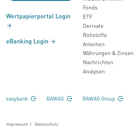
Fonds
Wertpapierportal Login
ETF
Derivate
Rohstoffe
eBanking Login
Anleihen
Währungen & Zinsen
Nachrichten
Analysen
easybank
BAWAG
BAWAG Group
Impressum
|
Datenschutz