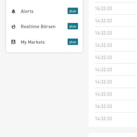
14:32:33
Alerts
14:32:33
Realtime Börsen
14:32:33
My Markets
14:32:33
14:32:33
14:32:33
14:32:33
14:32:33
14:32:33
14:32:33