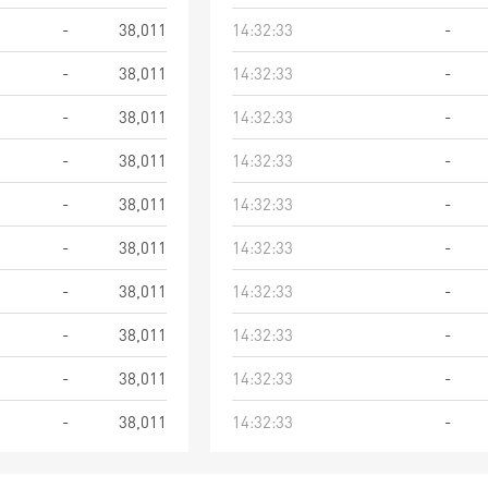
-
38,011
14:32:33
-
-
38,011
14:32:33
-
-
38,011
14:32:33
-
-
38,011
14:32:33
-
-
38,011
14:32:33
-
-
38,011
14:32:33
-
-
38,011
14:32:33
-
-
38,011
14:32:33
-
-
38,011
14:32:33
-
-
38,011
14:32:33
-