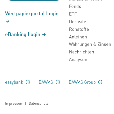
Fonds
Wertpapierportal Login
ETF
Derivate
Rohstoffe
eBanking Login
Anleihen
Währungen & Zinsen
Nachrichten
Analysen
easybank
BAWAG
BAWAG Group
Impressum
|
Datenschutz