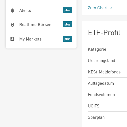
Zum Chart
Alerts
Realtime Börsen
ETF-Profil
My Markets
Kategorie
Ursprungsland
KESt-Meldefonds
Auflagedatum
Fondsvolumen
UCITS
Sparplan