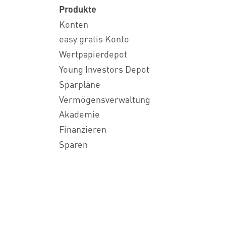
Produkte
Konten
easy gratis Konto
Wertpapierdepot
Young Investors Depot
Sparpläne
Vermögensverwaltung
Akademie
Finanzieren
Sparen