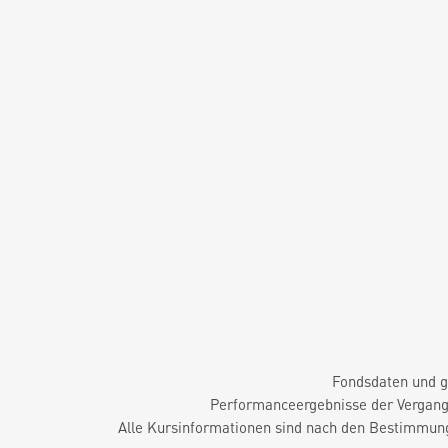
Fondsdaten und g
Performanceergebnisse der Vergange
Alle Kursinformationen sind nach den Bestimmung