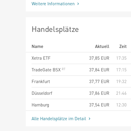
Weitere Informationen
Handelsplätze
Name
Aktuell
Zeit
Xetra ETF
37,85
EUR
17:35
TradeGate BSX
37,84
EUR
17:15
Frankfurt
37,77
EUR
19:32
Düsseldorf
37,86
EUR
21:46
Hamburg
37,54
EUR
12:30
Alle Handelsplätze im Detail