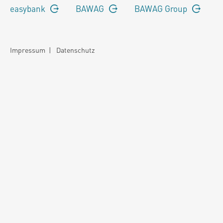
easybank
BAWAG
BAWAG Group
Impressum
|
Datenschutz