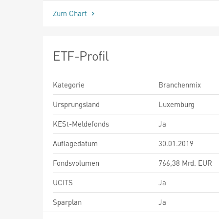
Zum Chart
ETF-Profil
Kategorie
Branchenmix
Ursprungsland
Luxemburg
KESt-Meldefonds
Ja
Auflagedatum
30.01.2019
Fondsvolumen
766,38 Mrd. EUR
UCITS
Ja
Sparplan
Ja