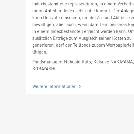
Indexbestandteile repräsentieren, in einem Verhältn
ihrem Anteil im Index sehr nahe kommt. Der Anlag
kann Derivate einsetzen, um die Zu- und Abflüsse z
bewältigen, aber auch, wenn damit ein besseres E
in einem Indexbestandteil erreicht werden kann. U
zusätzlich Erträge zum Ausgleich seiner Kosten zu
generieren, darf der Teilfonds zudem Wertpapierlei
tätigen.
Fondsmanager: Nobuaki Kato, Keisuke NAKAYAMA,
KOBAYASHI
Weitere Informationen