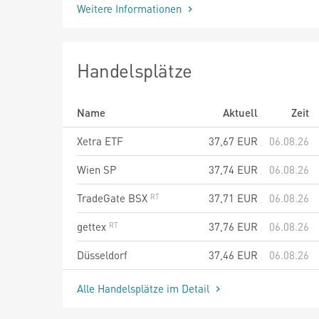
Weitere Informationen
Handelsplätze
Name
Aktuell
Zeit
Xetra ETF
37,67
EUR
06.08.26
Wien SP
37,74
EUR
06.08.26
TradeGate BSX
37,71
EUR
06.08.26
gettex
37,76
EUR
06.08.26
Düsseldorf
37,46
EUR
06.08.26
Alle Handelsplätze im Detail