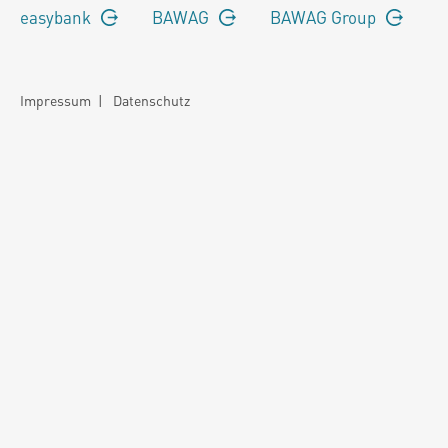
easybank
BAWAG
BAWAG Group
Impressum
|
Datenschutz