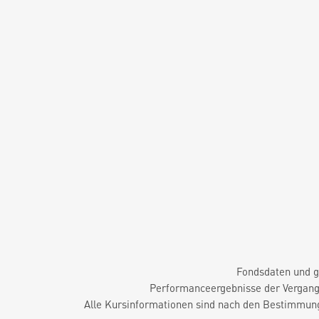
Fondsdaten und g
Performanceergebnisse der Vergange
Alle Kursinformationen sind nach den Bestimmung