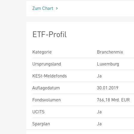
Zum Chart
ETF-Profil
Kategorie
Branchenmix
Ursprungsland
Luxemburg
KESt-Meldefonds
Ja
Auflagedatum
30.01.2019
Fondsvolumen
766,18 Mrd. EUR
UCITS
Ja
Sparplan
Ja