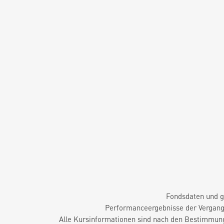
Fondsdaten und g
Performanceergebnisse der Vergange
Alle Kursinformationen sind nach den Bestimmung