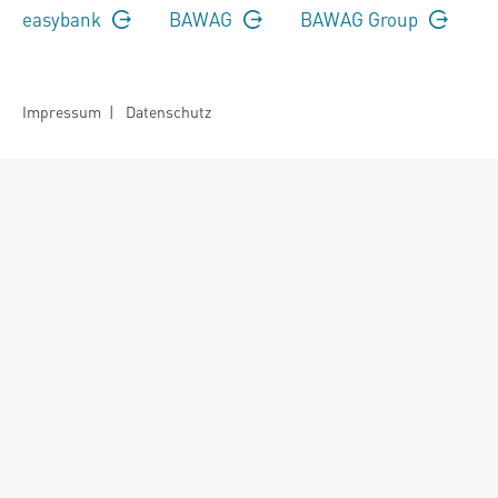
easybank
BAWAG
BAWAG Group
Impressum
|
Datenschutz