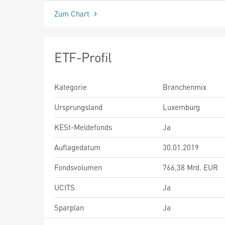
Zum Chart
ETF-Profil
Kategorie
Branchenmix
Ursprungsland
Luxemburg
KESt-Meldefonds
Ja
Auflagedatum
30.01.2019
Fondsvolumen
766,38 Mrd. EUR
UCITS
Ja
Sparplan
Ja