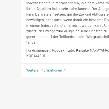
Indexbestandteile repräsentieren, in einem Verhältn
ihrem Anteil im Index sehr nahe kommt. Der Anlag
kann Derivate einsetzen, um die Zu- und Abflüsse z
bewältigen, aber auch, wenn damit ein besseres E
in einem Indexbestandteil erreicht werden kann. U
zusätzlich Erträge zum Ausgleich seiner Kosten zu
generieren, darf der Teilfonds zudem Wertpapierlei
tätigen.
Fondsmanager: Nobuaki Kato, Keisuke NAKAYAMA,
KOBAYASHI
Weitere Informationen