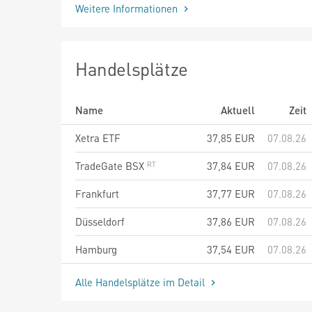
Weitere Informationen
Handelsplätze
Name
Aktuell
Zeit
Xetra ETF
37,85
EUR
07.08.26
TradeGate BSX
37,84
EUR
07.08.26
Frankfurt
37,77
EUR
07.08.26
Düsseldorf
37,86
EUR
07.08.26
Hamburg
37,54
EUR
07.08.26
Alle Handelsplätze im Detail