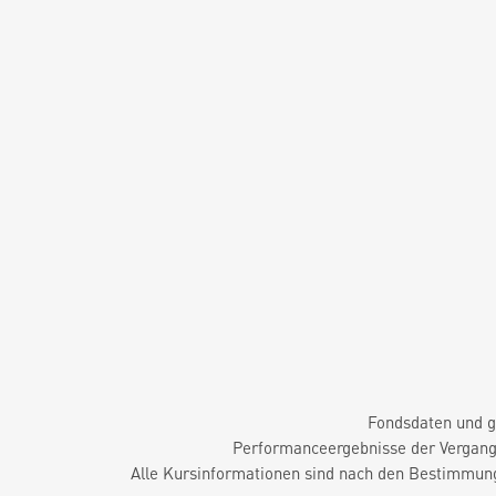
Fondsdaten und g
Performanceergebnisse der Vergange
Alle Kursinformationen sind nach den Bestimmung