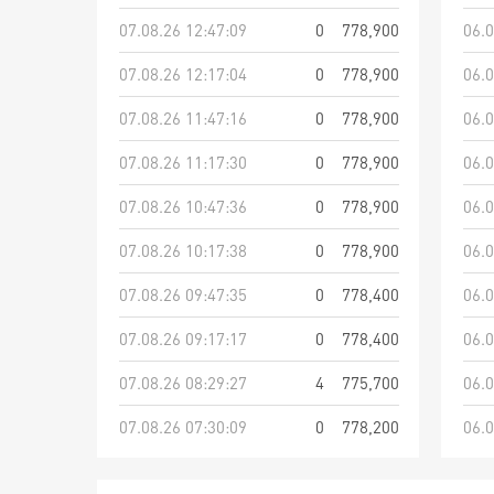
07.08.26 12:47:09
0
778,900
06.0
07.08.26 12:17:04
0
778,900
06.0
07.08.26 11:47:16
0
778,900
06.0
07.08.26 11:17:30
0
778,900
06.0
07.08.26 10:47:36
0
778,900
06.0
07.08.26 10:17:38
0
778,900
06.0
07.08.26 09:47:35
0
778,400
06.0
07.08.26 09:17:17
0
778,400
06.0
07.08.26 08:29:27
4
775,700
06.0
07.08.26 07:30:09
0
778,200
06.0