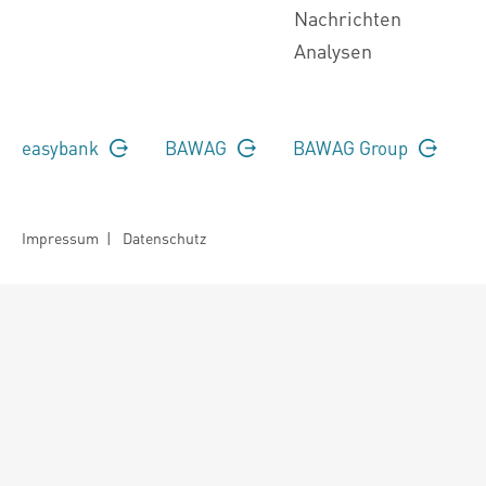
Nachrichten
Analysen
easybank
BAWAG
BAWAG Group
Impressum
|
Datenschutz