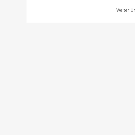
Weiter Um