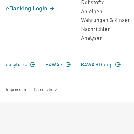
Rohstoffe
eBanking Login
Anleihen
Währungen & Zinsen
Nachrichten
Analysen
easybank
BAWAG
BAWAG Group
Impressum
|
Datenschutz