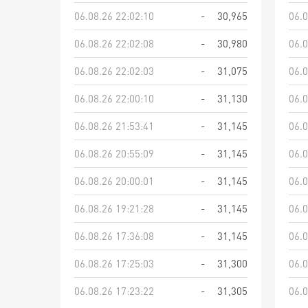
06.08.26 22:02:10
-
30,965
06.0
06.08.26 22:02:08
-
30,980
06.0
06.08.26 22:02:03
-
31,075
06.0
06.08.26 22:00:10
-
31,130
06.0
06.08.26 21:53:41
-
31,145
06.0
06.08.26 20:55:09
-
31,145
06.0
06.08.26 20:00:01
-
31,145
06.0
06.08.26 19:21:28
-
31,145
06.0
06.08.26 17:36:08
-
31,145
06.0
06.08.26 17:25:03
-
31,300
06.0
06.08.26 17:23:22
-
31,305
06.0