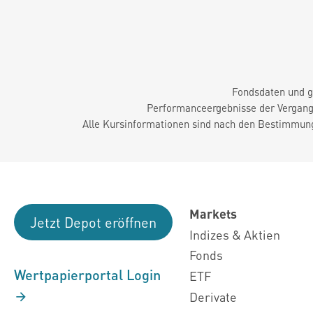
Fondsdaten und g
Performanceergebnisse der Vergange
Alle Kursinformationen sind nach den Bestimmung
Markets
Jetzt Depot eröffnen
Indizes & Aktien
Fonds
Wertpapierportal Login
ETF
Derivate