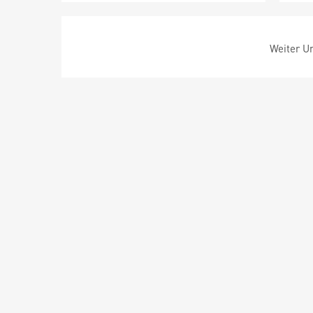
Weiter Um