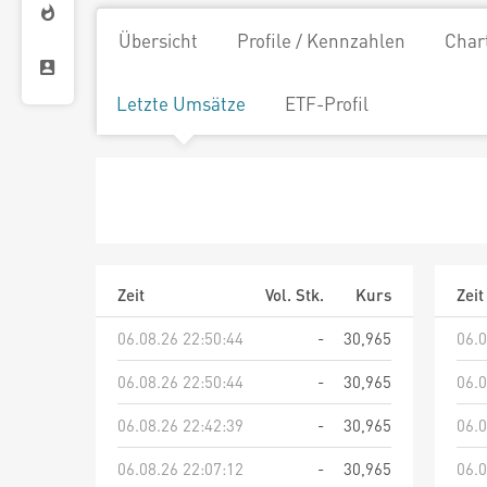
Übersicht
Profile / Kennzahlen
Char
Letzte Umsätze
ETF-Profil
Zeit
Vol. Stk.
Kurs
Zeit
06.08.26 22:50:44
-
30,965
06.0
06.08.26 22:50:44
-
30,965
06.0
06.08.26 22:42:39
-
30,965
06.0
06.08.26 22:07:12
-
30,965
06.0