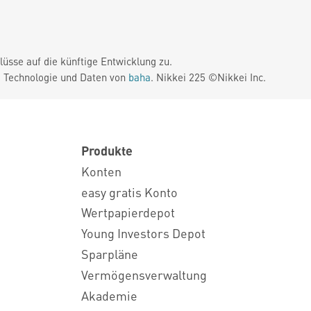
üsse auf die künftige Entwicklung zu.
. Technologie und Daten von
baha
. Nikkei 225 ©Nikkei Inc.
Produkte
Konten
easy gratis Konto
Wertpapierdepot
Young Investors Depot
Sparpläne
Vermögensverwaltung
Akademie