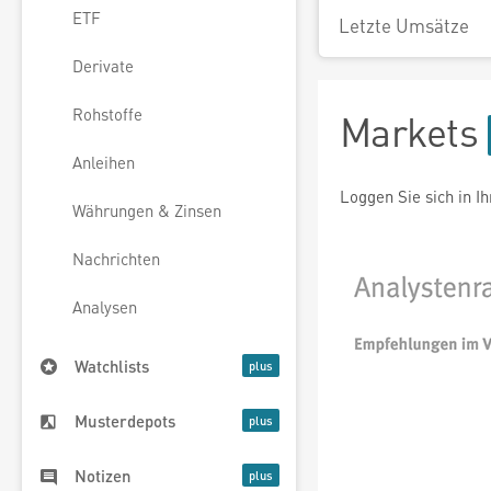
ETF
Letzte Umsätze
Derivate
Rohstoffe
Markets
Anleihen
Loggen Sie sich in I
Währungen & Zinsen
Nachrichten
Analysen
Watchlists
Musterdepots
Notizen