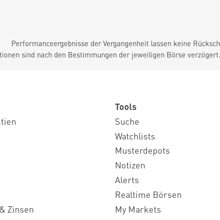
Performanceergebnisse der Vergangenheit lassen keine Rückschl
tionen sind nach den Bestimmungen der jeweiligen Börse verzögert
Tools
ktien
Suche
Watchlists
Musterdepots
Notizen
Alerts
Realtime Börsen
& Zinsen
My Markets