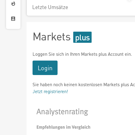
Letzte Umsätze
Markets
Loggen Sie sich in Ihren Markets plus Account ein.
Login
Sie haben noch keinen kostenlosen Markets plus A
Jetzt registrieren!