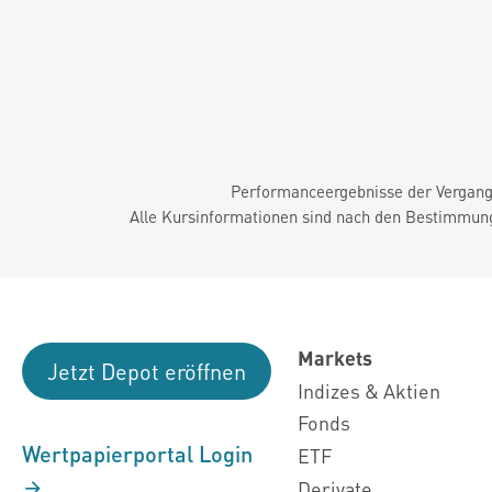
Performanceergebnisse der Vergange
Alle Kursinformationen sind nach den Bestimmung
Markets
Jetzt Depot eröffnen
Indizes & Aktien
Fonds
Wertpapierportal Login
ETF
Derivate