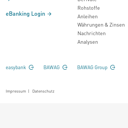
Rohstoffe
eBanking Login
Anleihen
Währungen & Zinsen
Nachrichten
Analysen
easybank
BAWAG
BAWAG Group
Impressum
|
Datenschutz