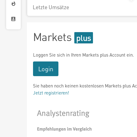
Letzte Umsätze
Markets
Loggen Sie sich in Ihren Markets plus Account ein.
Login
Sie haben noch keinen kostenlosen Markets plus A
Jetzt registrieren!