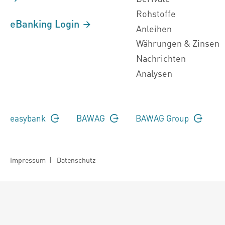
Rohstoffe
eBanking Login
Anleihen
Währungen & Zinsen
Nachrichten
Analysen
easybank
BAWAG
BAWAG Group
Impressum
|
Datenschutz