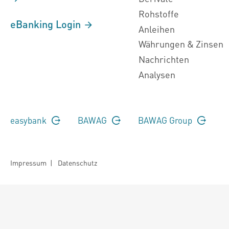
Rohstoffe
eBanking Login
Anleihen
Währungen & Zinsen
Nachrichten
Analysen
easybank
BAWAG
BAWAG Group
Impressum
|
Datenschutz