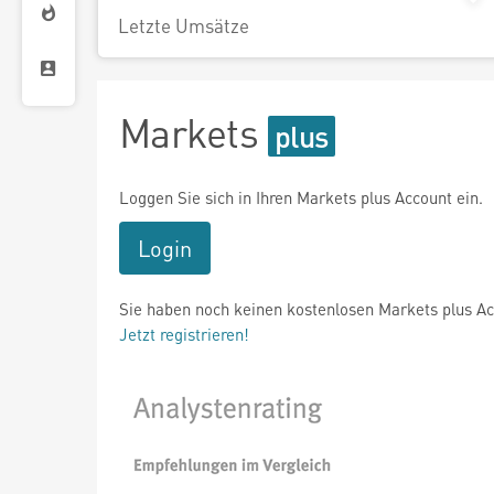
Letzte Umsätze
Markets
Loggen Sie sich in Ihren Markets plus Account ein.
Login
Sie haben noch keinen kostenlosen Markets plus A
Jetzt registrieren!