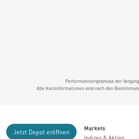
Performanceergebnisse der Vergange
Alle Kursinformationen sind nach den Bestimmung
Markets
Jetzt Depot eröffnen
Indizes & Aktien