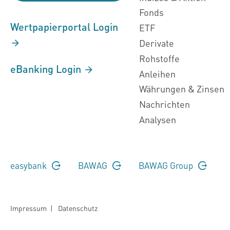
Fonds
Wertpapierportal Login
ETF
Derivate
Rohstoffe
eBanking Login
Anleihen
Währungen & Zinsen
Nachrichten
Analysen
easybank
BAWAG
BAWAG Group
Impressum
|
Datenschutz