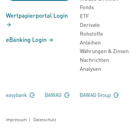
Fonds
Wertpapierportal Login
ETF
Derivate
Rohstoffe
eBanking Login
Anleihen
Währungen & Zinsen
Nachrichten
Analysen
easybank
BAWAG
BAWAG Group
Impressum
|
Datenschutz