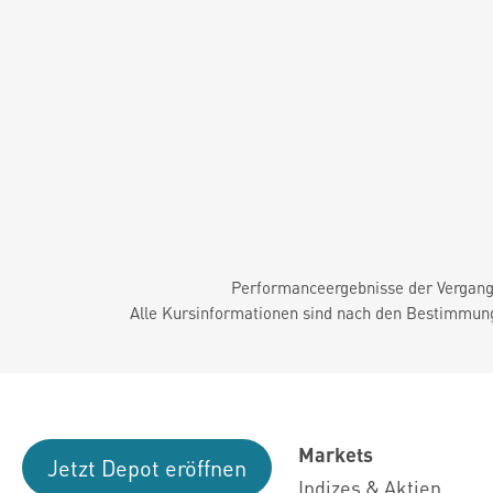
Performanceergebnisse der Vergange
Alle Kursinformationen sind nach den Bestimmung
Markets
Jetzt Depot eröffnen
Indizes & Aktien