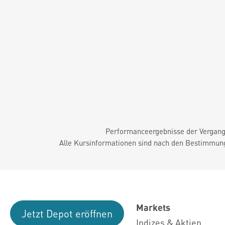
Performanceergebnisse der Vergange
Alle Kursinformationen sind nach den Bestimmung
Markets
Jetzt Depot eröffnen
Indizes & Aktien