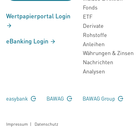
Fonds
Wertpapierportal Login
ETF
Derivate
Rohstoffe
eBanking Login
Anleihen
Währungen & Zinsen
Nachrichten
Analysen
easybank
BAWAG
BAWAG Group
Impressum
|
Datenschutz