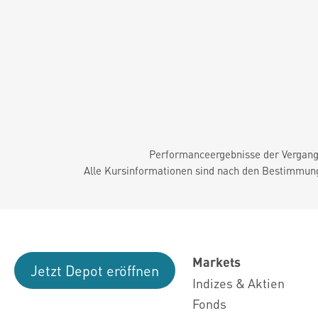
Performanceergebnisse der Vergange
Alle Kursinformationen sind nach den Bestimmung
Markets
Jetzt Depot eröffnen
Indizes & Aktien
Fonds