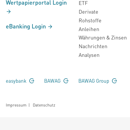
Wertpapierportal Login
ETF
Derivate
Rohstoffe
eBanking Login
Anleihen
Währungen & Zinsen
Nachrichten
Analysen
easybank
BAWAG
BAWAG Group
Impressum
|
Datenschutz