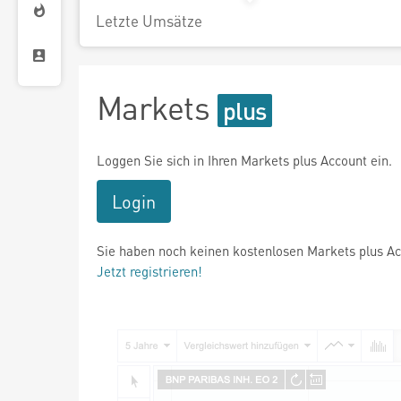
Letzte Umsätze
Markets
Loggen Sie sich in Ihren Markets plus Account ein.
Login
Sie haben noch keinen kostenlosen Markets plus A
Jetzt registrieren!