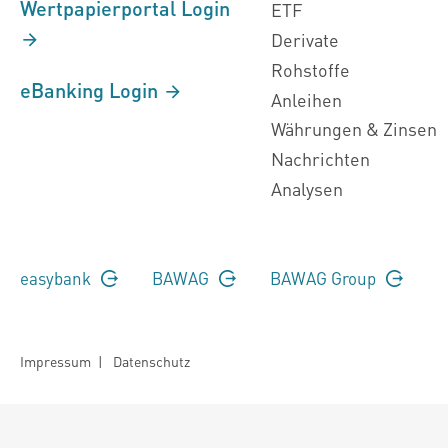
Wertpapierportal Login
ETF
Derivate
Rohstoffe
eBanking Login
Anleihen
Währungen & Zinsen
Nachrichten
Analysen
easybank
BAWAG
BAWAG Group
Impressum
|
Datenschutz