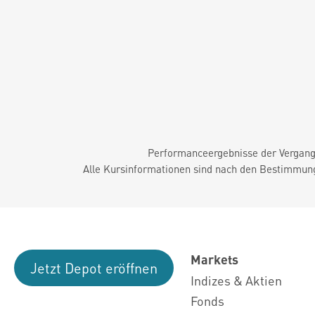
Performanceergebnisse der Vergange
Alle Kursinformationen sind nach den Bestimmung
Markets
Jetzt Depot eröffnen
Indizes & Aktien
Fonds