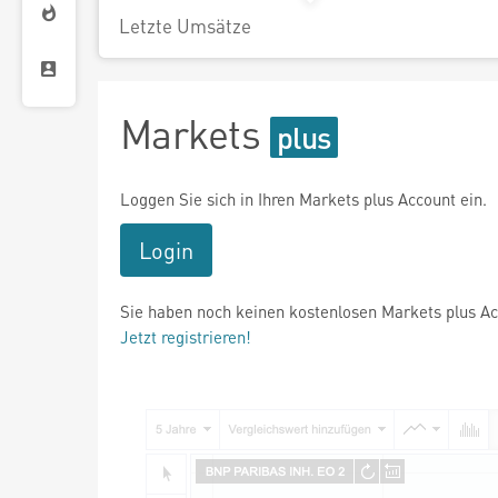
Letzte Umsätze
Markets
Loggen Sie sich in Ihren Markets plus Account ein.
Login
Sie haben noch keinen kostenlosen Markets plus A
Jetzt registrieren!