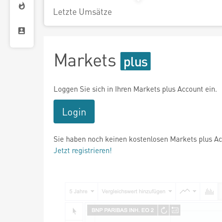
Letzte Umsätze
Markets
Loggen Sie sich in Ihren Markets plus Account ein.
Login
Sie haben noch keinen kostenlosen Markets plus A
Jetzt registrieren!