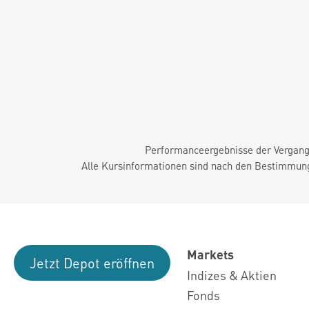
Performanceergebnisse der Vergange
Alle Kursinformationen sind nach den Bestimmung
Markets
Jetzt Depot eröffnen
Indizes & Aktien
Fonds