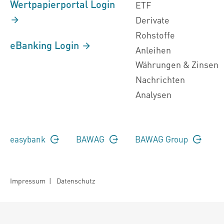
Wertpapierportal Login
ETF
Derivate
Rohstoffe
eBanking Login
Anleihen
Währungen & Zinsen
Nachrichten
Analysen
easybank
BAWAG
BAWAG Group
Impressum
|
Datenschutz