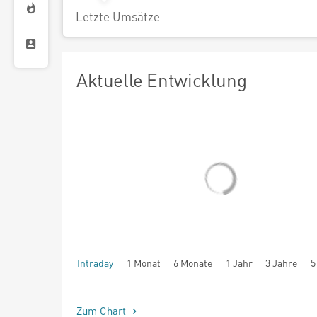
Letzte Umsätze
Aktuelle Entwicklung
Intraday
1 Monat
6 Monate
1 Jahr
3 Jahre
5
seit Beginn
Zum Chart