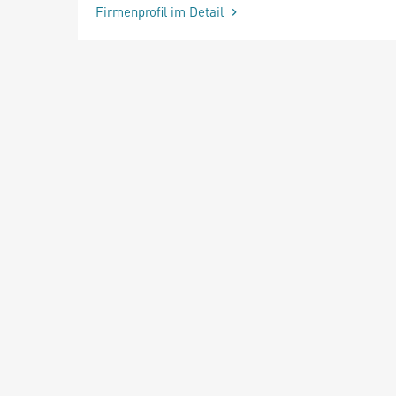
Firmenprofil im Detail