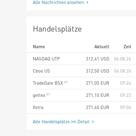
Alle Nachrichten ansehen
Handelsplätze
Name
Aktuell
Zeit
NASDAQ UTP
312,41
USD
06.08.26
Cboe US
312,50
USD
06.08.26
TradeGate BSX
271,05
EUR
09:24
gettex
271,10
EUR
09:23
Xetra
271,40
EUR
09:06
Alle Handelsplätze im Detail