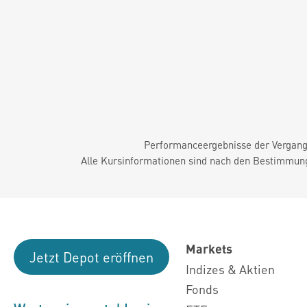
Performanceergebnisse der Vergange
Alle Kursinformationen sind nach den Bestimmung
Markets
Jetzt Depot eröffnen
Indizes & Aktien
Fonds