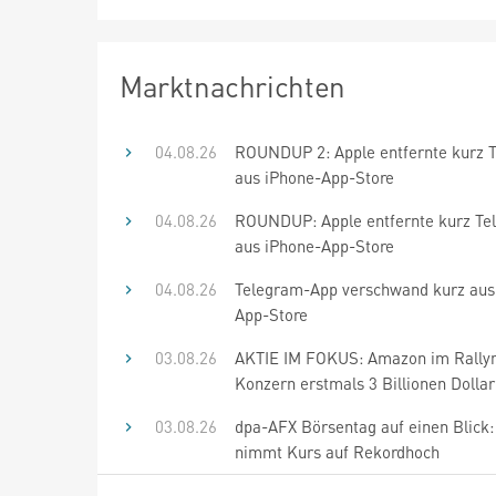
Marktnachrichten
04.08.26
ROUNDUP 2: Apple entfernte kurz 
aus iPhone-App-Store
04.08.26
ROUNDUP: Apple entfernte kurz Te
aus iPhone-App-Store
04.08.26
Telegram-App verschwand kurz aus
App-Store
03.08.26
AKTIE IM FOKUS: Amazon im Rally
Konzern erstmals 3 Billionen Dollar
03.08.26
dpa-AFX Börsentag auf einen Blick:
nimmt Kurs auf Rekordhoch