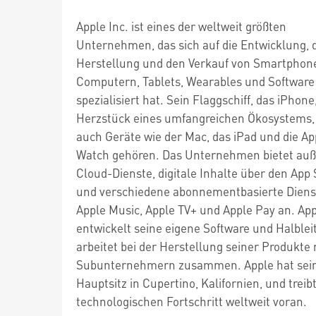
Apple Inc. ist eines der weltweit größten
Unternehmen, das sich auf die Entwicklung, 
Herstellung und den Verkauf von Smartphon
Computern, Tablets, Wearables und Software
spezialisiert hat. Sein Flaggschiff, das iPhone,
Herzstück eines umfangreichen Ökosystems,
auch Geräte wie der Mac, das iPad und die Ap
Watch gehören. Das Unternehmen bietet au
Cloud-Dienste, digitale Inhalte über den App 
und verschiedene abonnementbasierte Diens
Apple Music, Apple TV+ und Apple Pay an. Ap
entwickelt seine eigene Software und Halblei
arbeitet bei der Herstellung seiner Produkte 
Subunternehmern zusammen. Apple hat sei
Hauptsitz in Cupertino, Kalifornien, und treib
technologischen Fortschritt weltweit voran.