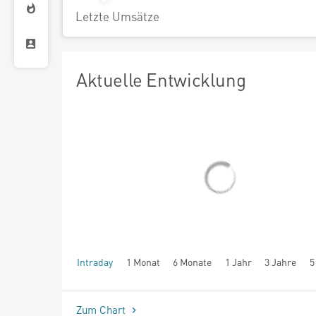
Letzte Umsätze
Aktuelle Entwicklung
Intraday
1 Monat
6 Monate
1 Jahr
3 Jahre
5
seit Beginn
Zum Chart