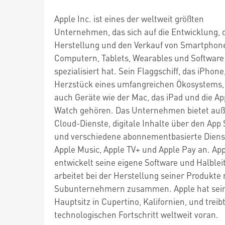
Apple Inc. ist eines der weltweit größten
Unternehmen, das sich auf die Entwicklung, 
Herstellung und den Verkauf von Smartphon
Computern, Tablets, Wearables und Software
spezialisiert hat. Sein Flaggschiff, das iPhone,
Herzstück eines umfangreichen Ökosystems,
auch Geräte wie der Mac, das iPad und die Ap
Watch gehören. Das Unternehmen bietet au
Cloud-Dienste, digitale Inhalte über den App 
und verschiedene abonnementbasierte Diens
Apple Music, Apple TV+ und Apple Pay an. Ap
entwickelt seine eigene Software und Halblei
arbeitet bei der Herstellung seiner Produkte 
Subunternehmern zusammen. Apple hat sei
Hauptsitz in Cupertino, Kalifornien, und treib
technologischen Fortschritt weltweit voran.