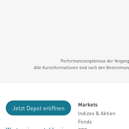
Performanceergebnisse der Vergange
Alle Kursinformationen sind nach den Bestimmung
Markets
Jetzt Depot eröffnen
Indizes & Aktien
Fonds