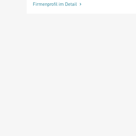
Firmenprofil im Detail