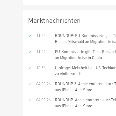
Marktnachrichten
11:20
ROUNDUP: EU-Kommissarin gibt T
Riesen Mitschuld an Migrationskris
11:02
EU-Kommissarin gibt Tech-Riesen 
an Migrationskrise in Ceuta
10:56
Umfrage: Mehrheit hält US-Techkon
zu einflussreich
04.08.26
ROUNDUP 2: Apple entfernte kurz 
aus iPhone-App-Store
04.08.26
ROUNDUP: Apple entfernte kurz Te
aus iPhone-App-Store