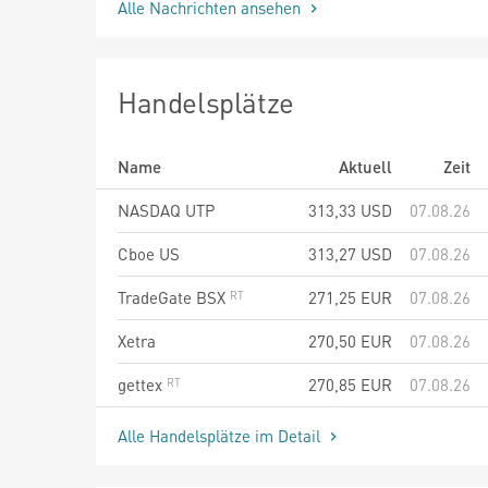
Alle Nachrichten ansehen
Handelsplätze
Name
Aktuell
Zeit
NASDAQ UTP
313,33
USD
07.08.26
Cboe US
313,27
USD
07.08.26
TradeGate BSX
271,25
EUR
07.08.26
Xetra
270,50
EUR
07.08.26
gettex
270,85
EUR
07.08.26
Alle Handelsplätze im Detail