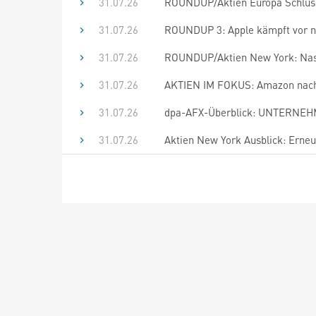
31.07.26
ROUNDUP/Aktien Europa Schluss
31.07.26
ROUNDUP 3: Apple kämpft vor n
31.07.26
ROUNDUP/Aktien New York: Nasda
31.07.26
AKTIEN IM FOKUS: Amazon nach Z
31.07.26
dpa-AFX-Überblick: UNTERNEHM
31.07.26
Aktien New York Ausblick: Erne