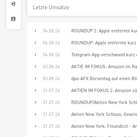
Letzte Umsätze
04.08.26
ROUNDUP 2: Apple entfernte ku
04.08.26
ROUNDUP: Apple entfernte kurz
04.08.26
Telegram-App verschwand kurz 
03.08.26
AKTIE IM FOKUS: Amazon im Rall
03.08.26
dpa-AFX Börsentag auf einen Bl
31.07.26
AKTIEN IM FOKUS 2: Amazon zün
31.07.26
ROUNDUP/Aktien New York Schlu
31.07.26
Aktien New York Schluss: Gewin
31.07.26
Aktien New York: Freundlich - Am