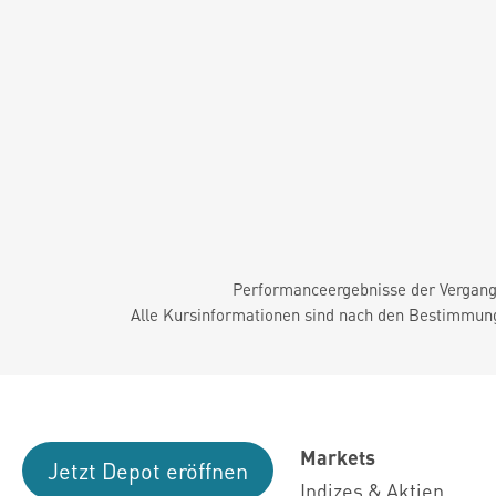
Performanceergebnisse der Vergange
Alle Kursinformationen sind nach den Bestimmung
Markets
Jetzt Depot eröffnen
Indizes & Aktien