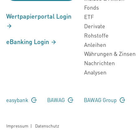
Fonds
Wertpapierportal Login
ETF
Derivate
Rohstoffe
eBanking Login
Anleihen
Währungen & Zinsen
Nachrichten
Analysen
easybank
BAWAG
BAWAG Group
Impressum
|
Datenschutz