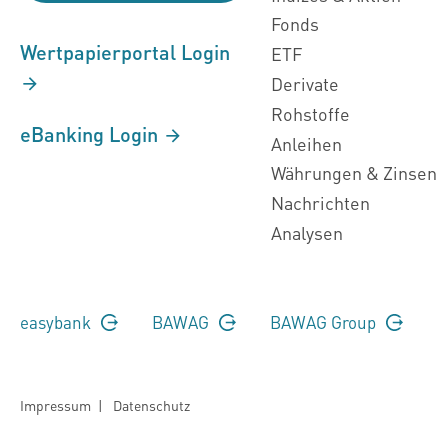
Fonds
Wertpapierportal Login
ETF
Derivate
Rohstoffe
eBanking Login
Anleihen
Währungen & Zinsen
Nachrichten
Analysen
easybank
BAWAG
BAWAG Group
Impressum
|
Datenschutz