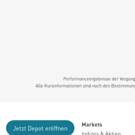
Performanceergebnisse der Vergange
Alle Kursinformationen sind nach den Bestimmung
Markets
Jetzt Depot eröffnen
Indizes & Aktien