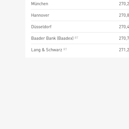
München
270,
Hannover
270,
Düsseldorf
270,
Baader Bank (Baadex)
270,
Lang & Schwarz
271,