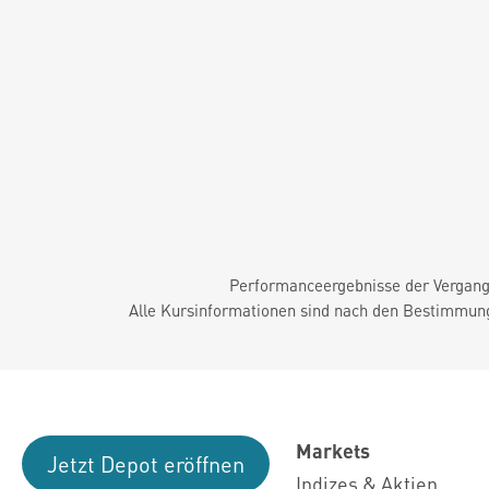
Performanceergebnisse der Vergange
Alle Kursinformationen sind nach den Bestimmung
Markets
Jetzt Depot eröffnen
Indizes & Aktien