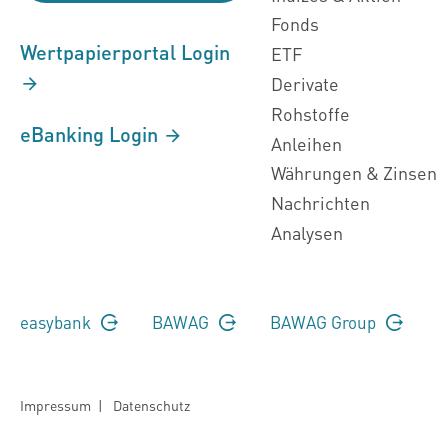
Fonds
Wertpapierportal Login
ETF
Derivate
Rohstoffe
eBanking Login
Anleihen
Währungen & Zinsen
Nachrichten
Analysen
easybank
BAWAG
BAWAG Group
Impressum
|
Datenschutz