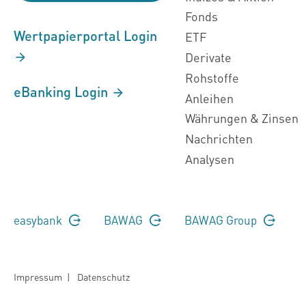
Fonds
Wertpapierportal Login
ETF
Derivate
Rohstoffe
eBanking Login
Anleihen
Währungen & Zinsen
Nachrichten
Analysen
easybank
BAWAG
BAWAG Group
Impressum
|
Datenschutz