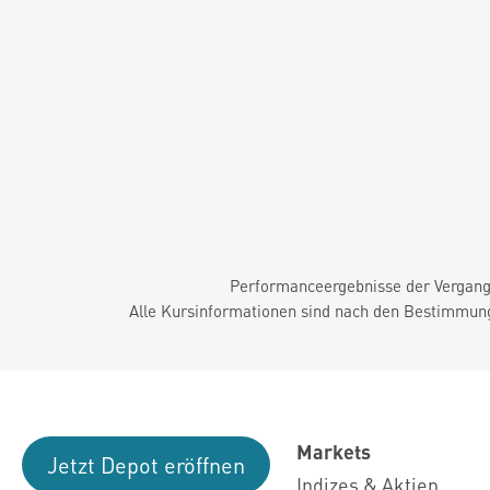
Performanceergebnisse der Vergange
Alle Kursinformationen sind nach den Bestimmung
Markets
Jetzt Depot eröffnen
Indizes & Aktien