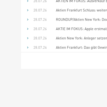
28.07.26
AKTIEN IM FOKUS: Ausverkauf b
28.07.26
Aktien Frankfurt Schluss: weite
28.07.26
ROUNDUP/Aktien New York: Dow-
28.07.26
AKTIE IM FOKUS: Apple erstmals 
28.07.26
Aktien New York: Anleger setze
28.07.26
Aktien Frankfurt: Dax gibt Gewi