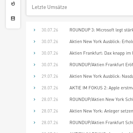
Letzte Umsätze
30.07.26
ROUNDUP 3: Microsoft legt stärke
30.07.26
Aktien New York Ausblick: Erholu
30.07.26
Aktien Frankfurt: Dax knapp im 
30.07.26
ROUNDUP/Aktien Frankfurt Eröff
29.07.26
Aktien New York Ausblick: Nasd
28.07.26
AKTIE IM FOKUS 2: Apple erstmal
28.07.26
ROUNDUP/Aktien New York Schlu
28.07.26
Aktien New York: Anleger setze
28.07.26
ROUNDUP/Aktien Frankfurt Schl