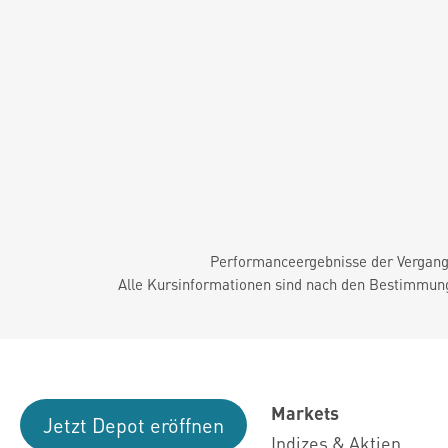
Performanceergebnisse der Vergange
Alle Kursinformationen sind nach den Bestimmung
Markets
Jetzt Depot eröffnen
Indizes & Aktien