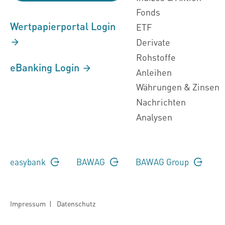
Fonds
Wertpapierportal Login
ETF
Derivate
Rohstoffe
eBanking Login
Anleihen
Währungen & Zinsen
Nachrichten
Analysen
easybank
BAWAG
BAWAG Group
Impressum
|
Datenschutz