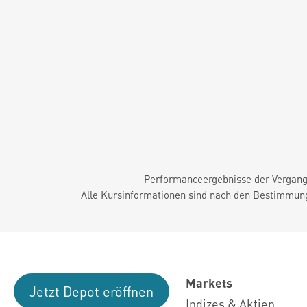
Performanceergebnisse der Vergange
Alle Kursinformationen sind nach den Bestimmung
Markets
Jetzt Depot eröffnen
Indizes & Aktien