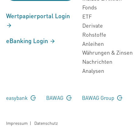
Fonds
Wertpapierportal Login
ETF
Derivate
Rohstoffe
eBanking Login
Anleihen
Währungen & Zinsen
Nachrichten
Analysen
easybank
BAWAG
BAWAG Group
Impressum
|
Datenschutz