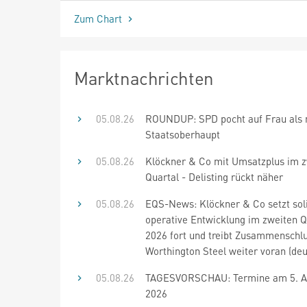
Zum Chart
Marktnachrichten
05.08.26
ROUNDUP: SPD pocht auf Frau als 
Staatsoberhaupt
05.08.26
Klöckner & Co mit Umsatzplus im 
Quartal - Delisting rückt näher
05.08.26
EQS-News: Klöckner & Co setzt sol
operative Entwicklung im zweiten Q
2026 fort und treibt Zusammenschl
Worthington Steel weiter voran (deu
05.08.26
TAGESVORSCHAU: Termine am 5. A
2026