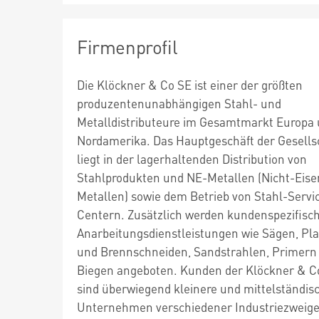
Firmenprofil
Die Klöckner & Co SE ist einer der größten
produzentenunabhängigen Stahl- und
Metalldistributeure im Gesamtmarkt Europa
Nordamerika. Das Hauptgeschäft der Gesells
liegt in der lagerhaltenden Distribution von
Stahlprodukten und NE-Metallen (Nicht-Eise
Metallen) sowie dem Betrieb von Stahl-Servi
Centern. Zusätzlich werden kundenspezifisc
Anarbeitungsdienstleistungen wie Sägen, Pl
und Brennschneiden, Sandstrahlen, Primern
Biegen angeboten. Kunden der Klöckner & C
sind überwiegend kleinere und mittelständis
Unternehmen verschiedener Industriezweige