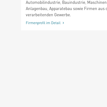
Automobilindustrie, Bauindustrie, Maschinen
Anlagenbau, Apparatebau sowie Firmen aus
verarbeitenden Gewerbe.
Firmenprofil im Detail