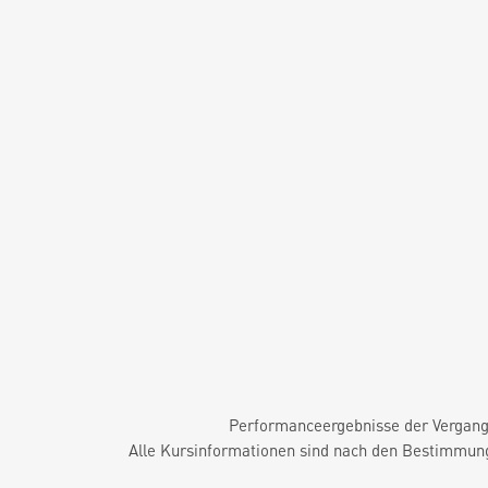
Performanceergebnisse der Vergange
Alle Kursinformationen sind nach den Bestimmung