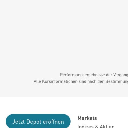
Performanceergebnisse der Vergange
Alle Kursinformationen sind nach den Bestimmung
Markets
Jetzt Depot eröffnen
Indizes & Aktien