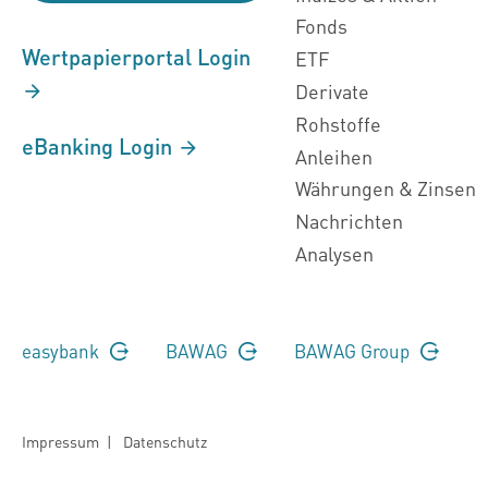
Fonds
Wertpapierportal Login
ETF
Derivate
Rohstoffe
eBanking Login
Anleihen
Währungen & Zinsen
Nachrichten
Analysen
easybank
BAWAG
BAWAG Group
Impressum
|
Datenschutz