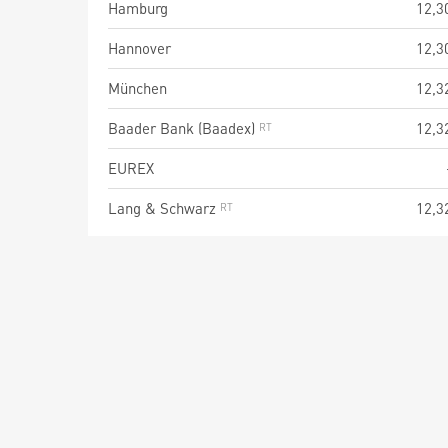
Hamburg
12,3
Hannover
12,3
München
12,3
Baader Bank (Baadex)
12,3
EUREX
Lang & Schwarz
12,3