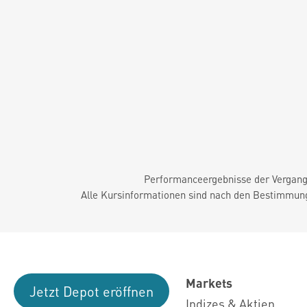
Performanceergebnisse der Vergange
Alle Kursinformationen sind nach den Bestimmung
Markets
Jetzt Depot eröffnen
Indizes & Aktien