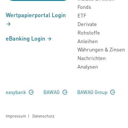
Fonds
Wertpapierportal Login
ETF
Derivate
Rohstoffe
eBanking Login
Anleihen
Währungen & Zinsen
Nachrichten
Analysen
easybank
BAWAG
BAWAG Group
Impressum
|
Datenschutz