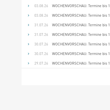
03.08.26
WOCHENVORSCHAU: Termine bis 17
03.08.26
WOCHENVORSCHAU: Termine bis 14
31.07.26
WOCHENVORSCHAU: Termine bis 14
31.07.26
WOCHENVORSCHAU: Termine bis 13
30.07.26
WOCHENVORSCHAU: Termine bis 13
30.07.26
WOCHENVORSCHAU: Termine bis 12
29.07.26
WOCHENVORSCHAU: Termine bis 12