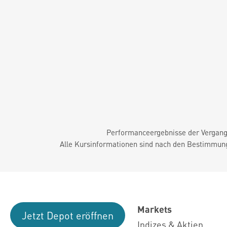
Performanceergebnisse der Vergange
Alle Kursinformationen sind nach den Bestimmung
Markets
Jetzt Depot eröffnen
Indizes & Aktien