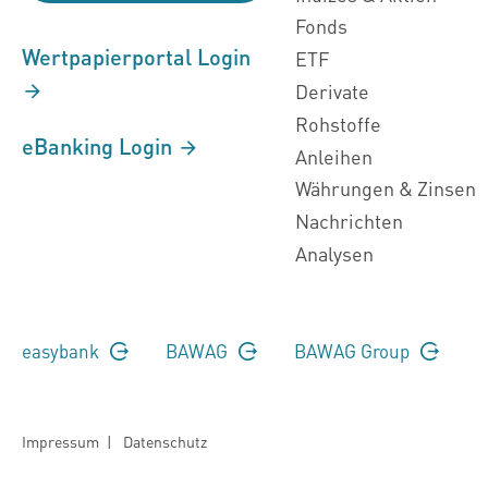
Fonds
Wertpapierportal Login
ETF
Derivate
Rohstoffe
eBanking Login
Anleihen
Währungen & Zinsen
Nachrichten
Analysen
easybank
BAWAG
BAWAG Group
Impressum
|
Datenschutz