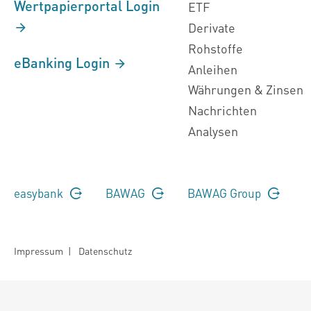
Wertpapierportal Login
ETF
Derivate
Rohstoffe
eBanking Login
Anleihen
Währungen & Zinsen
Nachrichten
Analysen
easybank
BAWAG
BAWAG Group
Impressum
|
Datenschutz