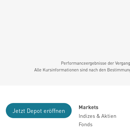
Performanceergebnisse der Vergange
Alle Kursinformationen sind nach den Bestimmung
Markets
Jetzt Depot eröffnen
Indizes & Aktien
Fonds