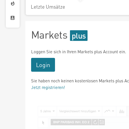
Letzte Umsätze
Markets
Loggen Sie sich in Ihren Markets plus Account ein.
Login
Sie haben noch keinen kostenlosen Markets plus A
Jetzt registrieren!