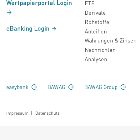
Wertpapierportal Login
ETF
Derivate
Rohstoffe
eBanking Login
Anleihen
Währungen & Zinsen
Nachrichten
Analysen
easybank
BAWAG
BAWAG Group
Impressum
|
Datenschutz