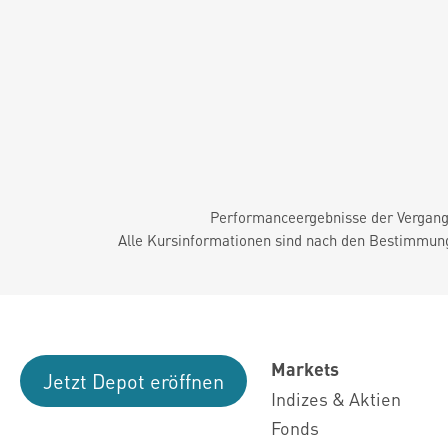
Performanceergebnisse der Vergange
Alle Kursinformationen sind nach den Bestimmung
Markets
Jetzt Depot eröffnen
Indizes & Aktien
Fonds