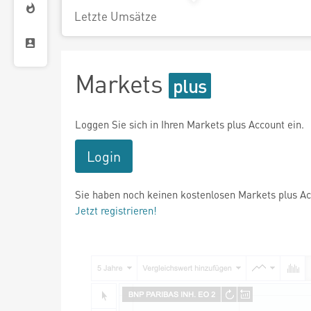
Letzte Umsätze
Markets
Loggen Sie sich in Ihren Markets plus Account ein.
Login
Sie haben noch keinen kostenlosen Markets plus A
Jetzt registrieren!