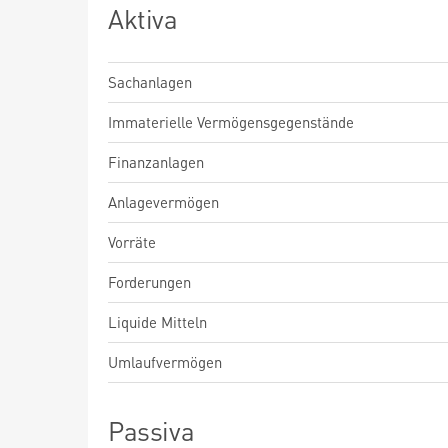
Aktiva
Sachanlagen
Immaterielle Vermögensgegenstände
Finanzanlagen
Anlagevermögen
Vorräte
Forderungen
Liquide Mitteln
Umlaufvermögen
Passiva