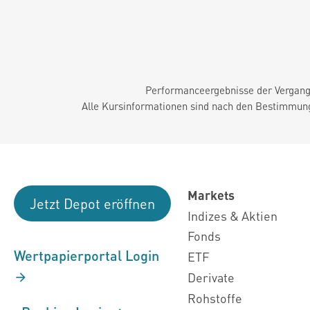
Performanceergebnisse der Vergange
Alle Kursinformationen sind nach den Bestimmung
Markets
Jetzt Depot eröffnen
Indizes & Aktien
Fonds
Wertpapierportal Login
ETF
Derivate
Rohstoffe