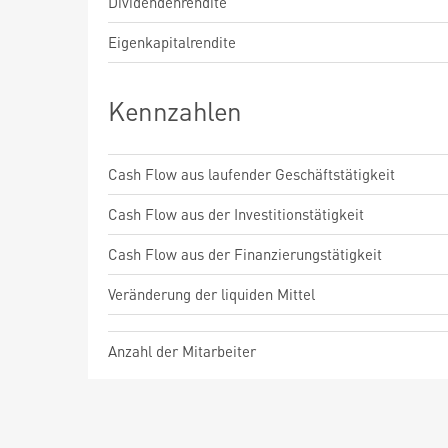
Dividendenrendite
Eigenkapitalrendite
Kennzahlen
Cash Flow aus laufender Geschäftstätigkeit
Cash Flow aus der Investitionstätigkeit
Cash Flow aus der Finanzierungstätigkeit
Veränderung der liquiden Mittel
Anzahl der Mitarbeiter