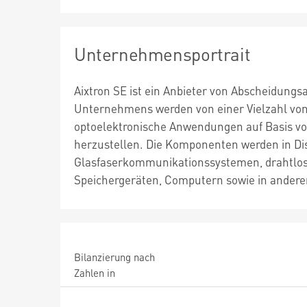
Unternehmensportrait
Aixtron SE ist ein Anbieter von Abscheidungs
Unternehmens werden von einer Vielzahl vo
optoelektronische Anwendungen auf Basis von
herzustellen. Die Komponenten werden in Dis
Glasfaserkommunikationssystemen, drahtlos
Speichergeräten, Computern sowie in ander
Bilanzierung nach
Zahlen in