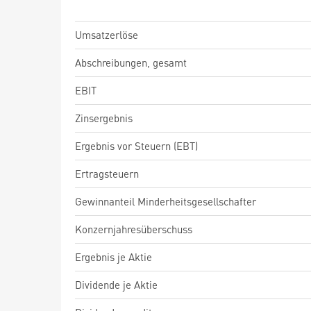
Umsatzerlöse
Abschreibungen, gesamt
EBIT
Zinsergebnis
Ergebnis vor Steuern (EBT)
Ertragsteuern
Gewinnanteil Minderheitsgesellschafter
Konzernjahresüberschuss
Ergebnis je Aktie
Dividende je Aktie