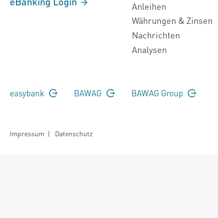
eBanking Login
Anleihen
Währungen & Zinsen
Nachrichten
Analysen
easybank
BAWAG
BAWAG Group
Impressum
|
Datenschutz