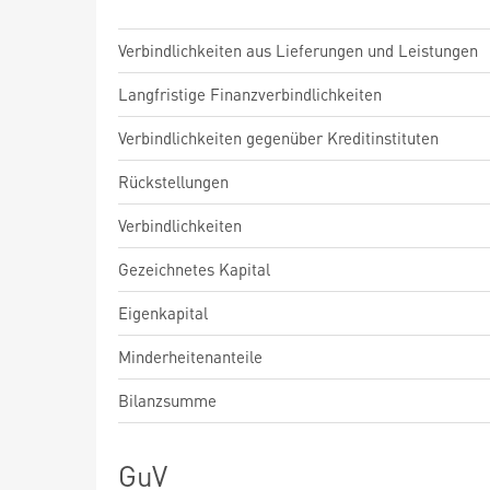
Verbindlichkeiten aus Lieferungen und Leistungen
Langfristige Finanzverbindlichkeiten
Verbindlichkeiten gegenüber Kreditinstituten
Rückstellungen
Verbindlichkeiten
Gezeichnetes Kapital
Eigenkapital
Minderheitenanteile
Bilanzsumme
GuV