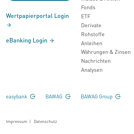
Fonds
Wertpapierportal Login
ETF
Derivate
Rohstoffe
eBanking Login
Anleihen
Währungen & Zinsen
Nachrichten
Analysen
easybank
BAWAG
BAWAG Group
Impressum
|
Datenschutz