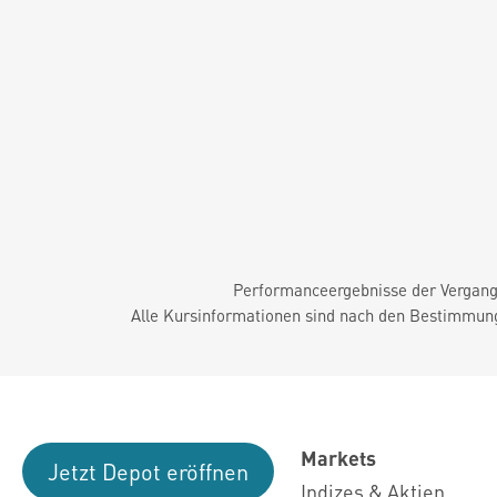
Performanceergebnisse der Vergange
Alle Kursinformationen sind nach den Bestimmung
Markets
Jetzt Depot eröffnen
Indizes & Aktien