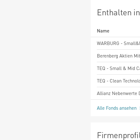
Enthalten i
Name
TEQ - Clean Technolo
Alle Fonds ansehen
Firmenprofi