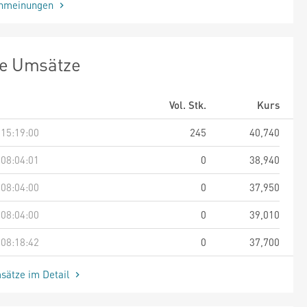
enmeinungen
te Umsätze
Vol. Stk.
Kurs
 15:19:00
245
40,740
 08:04:01
0
38,940
 08:04:00
0
37,950
 08:04:00
0
39,010
 08:18:42
0
37,700
sätze im Detail