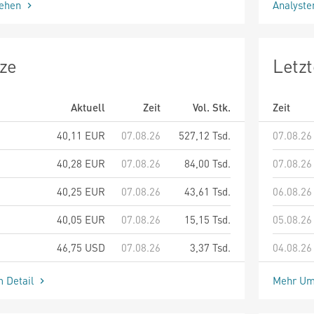
sehen
Analyst
ze
Letz
Aktuell
Zeit
Vol. Stk.
Zeit
40,11
EUR
07.08.26
527,12 Tsd.
07.08.26
40,28
EUR
07.08.26
84,00 Tsd.
07.08.26
40,25
EUR
07.08.26
43,61 Tsd.
06.08.26
40,05
EUR
07.08.26
15,15 Tsd.
05.08.26
46,75
USD
07.08.26
3,37 Tsd.
04.08.26
m Detail
Mehr Um