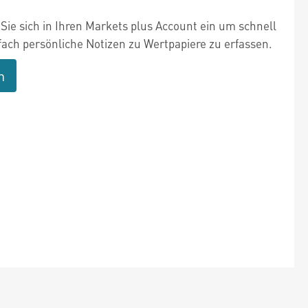
Sie sich in Ihren Markets plus Account ein um schnell
fach persönliche Notizen zu Wertpapiere zu erfassen.
n